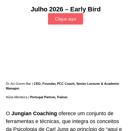
Julho 2026 – Early Bird
Clique aqui
Dr. Avi Goren-Bar |
CEO, Founder, PCC Coach, Senior Lecturer & Academic
Manager.
Núria Mendoza |
Portugal Partner, Trainer.
O
Jungian Coaching
oferece um conjunto de
ferramentas e técnicas, que integra os conceitos
da Psicologia de Carl Jung ao princípio do “aqui e