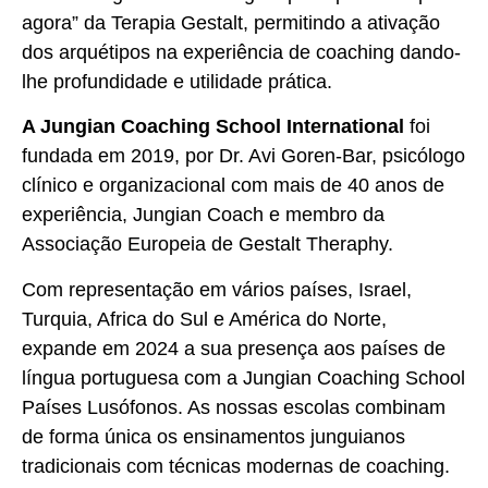
agora” da Terapia Gestalt, permitindo a ativação
dos arquétipos na experiência de coaching dando-
lhe profundidade e utilidade prática.
A Jungian Coaching School International
foi
fundada em 2019, por Dr. Avi Goren-Bar, psicólogo
clínico e organizacional com mais de 40 anos de
experiência, Jungian Coach e membro da
Associação Europeia de Gestalt Theraphy.
Com representação em vários países, Israel,
Turquia, Africa do Sul e América do Norte,
expande em 2024 a sua presença aos países de
língua portuguesa com a Jungian Coaching School
Países Lusófonos. As nossas escolas combinam
de forma única os ensinamentos junguianos
tradicionais com técnicas modernas de coaching.