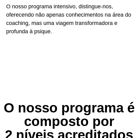
O nosso programa intensivo, distingue-nos,
oferecendo não apenas conhecimentos na área do
coaching, mas uma viagem transformadora e
profunda à psique.
O nosso programa é
composto por
2 níveis acreditados