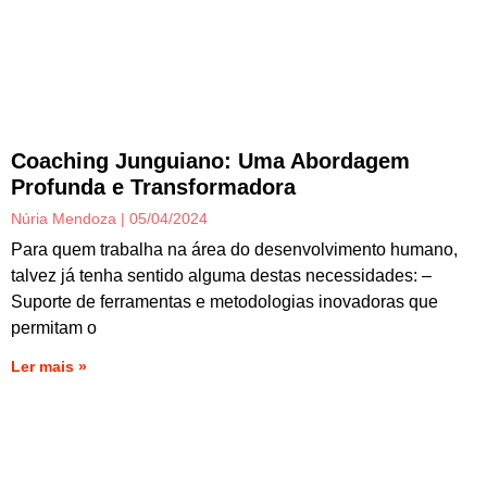
Coaching Junguiano: Uma Abordagem
Profunda e Transformadora
Núria Mendoza
05/04/2024
Para quem trabalha na área do desenvolvimento humano,
talvez já tenha sentido alguma destas necessidades: –
Suporte de ferramentas e metodologias inovadoras que
permitam o
Ler mais »