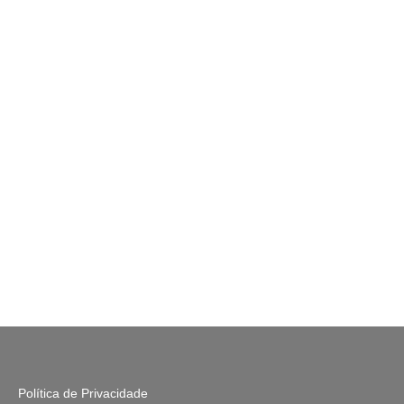
Política de Privacidade