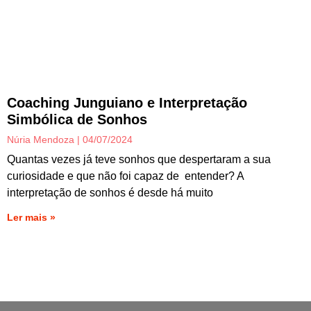
Coaching Junguiano e Interpretação
Simbólica de Sonhos
Núria Mendoza
04/07/2024
Quantas vezes já teve sonhos que despertaram a sua
curiosidade e que não foi capaz de entender? A
interpretação de sonhos é desde há muito
Ler mais »